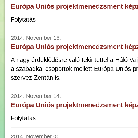
Európa Uniós projektmenedzsment kép
Folytatás
2014. November 15.
Európa Uniós projektmenedzsment kép
A nagy érdeklődésre való tekintettel a Háló Vaj
a szabadkai csoportok mellett Európa Uniós 
szervez Zentán is.
2014. November 14.
Európa Uniós projektmenedzsment kép
Folytatás
2014. November 06.