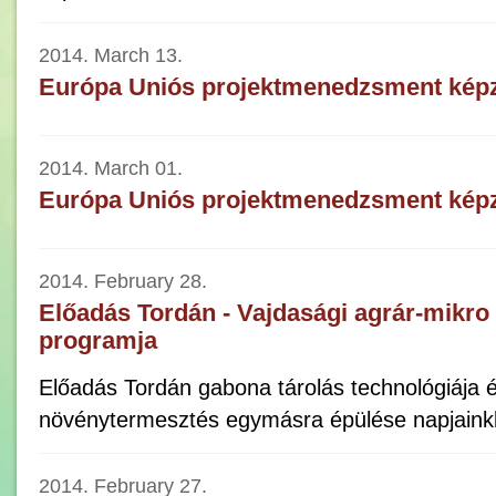
2014. March 13.
Európa Uniós projektmenedzsment kép
2014. March 01.
Európa Uniós projektmenedzsment kép
2014. February 28.
Előadás Tordán - Vajdasági agrár-mikro
programja
Előadás Tordán gabona tárolás technológiája é
növénytermesztés egymásra épülése napjain
2014. February 27.